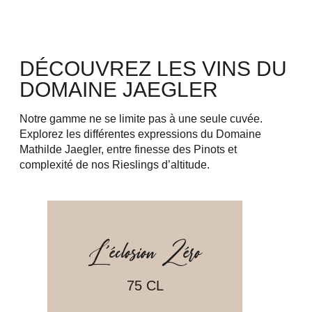
DÉCOUVREZ LES VINS DU
DOMAINE JAEGLER
Notre gamme ne se limite pas à une seule cuvée.
Explorez les différentes expressions du Domaine
Mathilde Jaegler, entre finesse des Pinots et
complexité de nos Rieslings d’altitude.
L’éclosion Zéro
75 CL