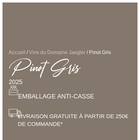
Accueil
/
Vins du Domaine Jaegler
/ Pinot Gris
Pinot Gris
2025
EMBALLAGE ANTI-CASSE
LIVRAISON GRATUITE À PARTIR DE 250€
DE COMMANDE*