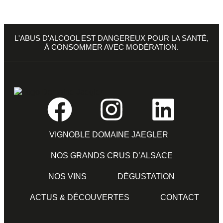
L'ABUS D'ALCOOL EST DANGEREUX POUR LA SANTÉ,
À CONSOMMER AVEC MODÉRATION.
VIGNOBLE DOMAINE JAEGLER
NOS GRANDS CRUS D’ALSACE
NOS VINS
DÉGUSTATION
ACTUS & DÉCOUVERTES
CONTACT