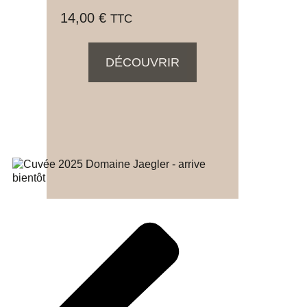
14,00
€
TTC
DÉCOUVRIR