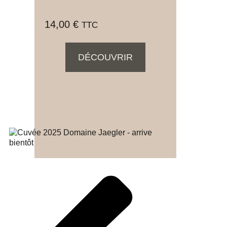
14,00
€
TTC
DÉCOUVRIR