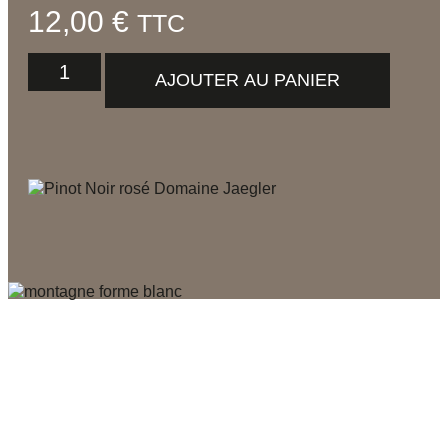
12,00
€
TTC
AJOUTER AU PANIER