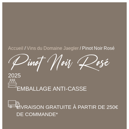
Accueil
/
Vins du Domaine Jaegler
/ Pinot Noir Rosé
Pinot Noir Rosé
2025
EMBALLAGE ANTI-CASSE
LIVRAISON GRATUITE À PARTIR DE 250€
DE COMMANDE*