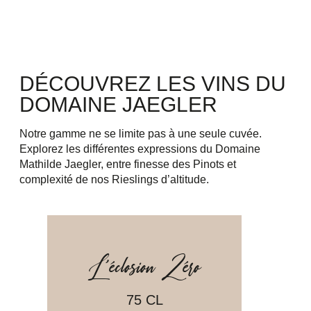
DÉCOUVREZ LES VINS DU
DOMAINE JAEGLER
Notre gamme ne se limite pas à une seule cuvée.
Explorez les différentes expressions du Domaine
Mathilde Jaegler, entre finesse des Pinots et
complexité de nos Rieslings d’altitude.
L’éclosion Zéro
75 CL