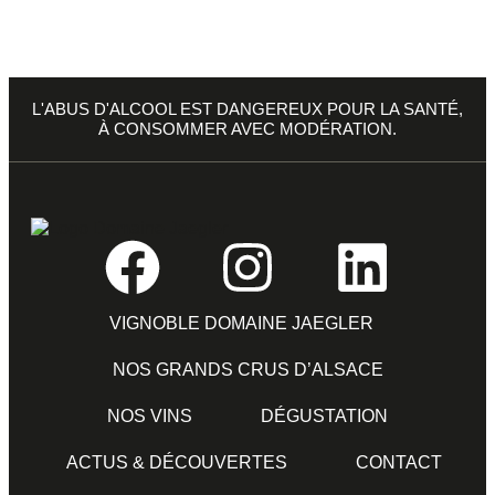
L'ABUS D'ALCOOL EST DANGEREUX POUR LA SANTÉ,
À CONSOMMER AVEC MODÉRATION.
VIGNOBLE DOMAINE JAEGLER
NOS GRANDS CRUS D’ALSACE
NOS VINS
DÉGUSTATION
ACTUS & DÉCOUVERTES
CONTACT