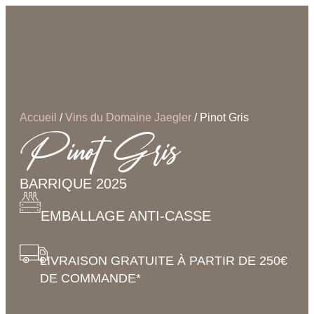
Accueil
/
Vins du Domaine Jaegler
/ Pinot Gris
Pinot Gris
BARRIQUE 2025
EMBALLAGE ANTI-CASSE
LIVRAISON GRATUITE À PARTIR DE 250€
DE COMMANDE*