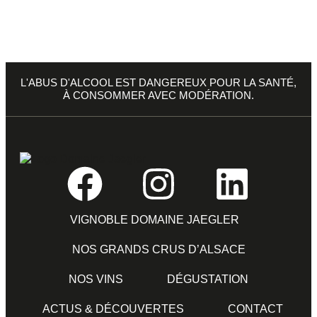
L'ABUS D'ALCOOL EST DANGEREUX POUR LA SANTÉ,
À CONSOMMER AVEC MODÉRATION.
VIGNOBLE DOMAINE JAEGLER
NOS GRANDS CRUS D’ALSACE
NOS VINS
DÉGUSTATION
ACTUS & DÉCOUVERTES
CONTACT