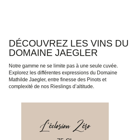
DÉCOUVREZ LES VINS DU
DOMAINE JAEGLER
Notre gamme ne se limite pas à une seule cuvée.
Explorez les différentes expressions du Domaine
Mathilde Jaegler, entre finesse des Pinots et
complexité de nos Rieslings d’altitude.
L’éclosion Zéro