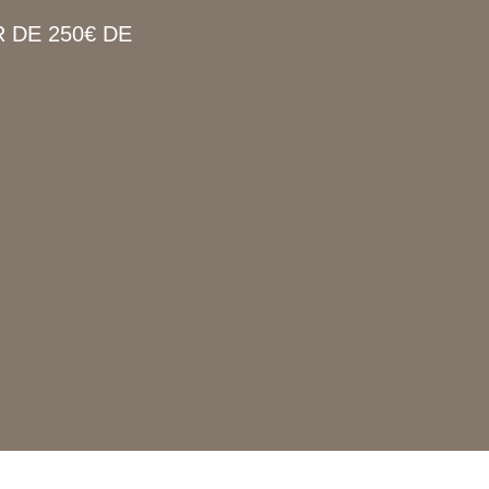
 DE 250€ DE