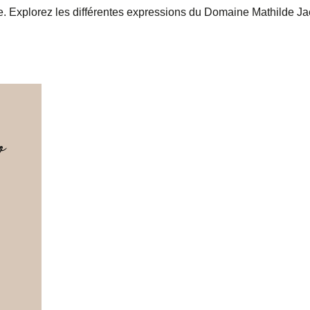
 Explorez les différentes expressions du Domaine Mathilde Jaeg
o