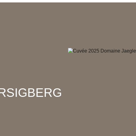
RSIGBERG